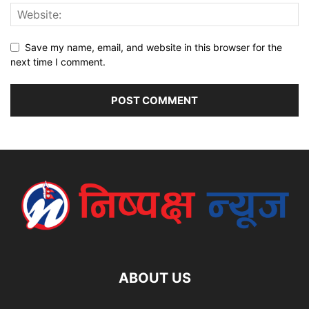
Save my name, email, and website in this browser for the
next time I comment.
ABOUT US