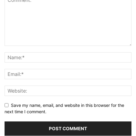
Save my name, email, and website in this browser for the
next time I comment.