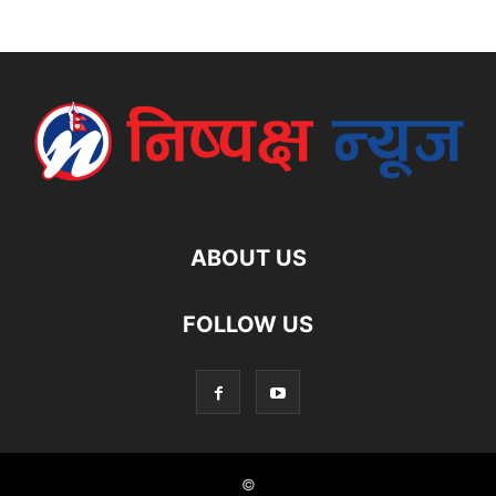
ABOUT US
FOLLOW US
©