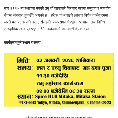
सन् १९९५ मा स्थापना भएको तमु धीं जापानले निरन्तर रूपमा समुदाय र मानवीय
सेवामा योगदान पुर्‍याउँदै आएको छ। हरेक वर्ष मनाइने ल्होसार विशेष कार्यक्रममा
जस्तै यस पटक पनि कला, संस्कृति, परम्परागत भेषभूषा, खाद्यान्न तथा विविध
सांस्कृतिक स्वाद प्रस्तुत गरिने आयोजकले जानकारी दिएका छन ।
कार्यक्रम हुने स्थान र समय