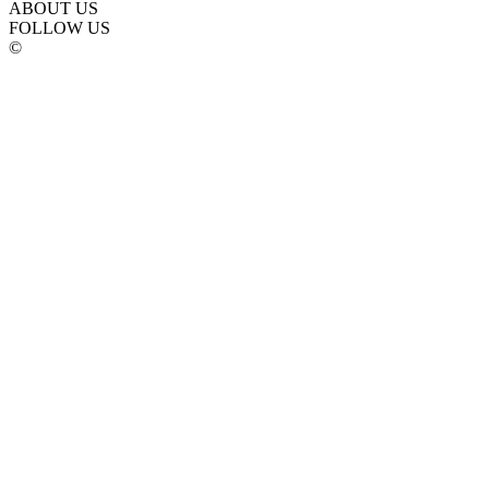
ABOUT US
FOLLOW US
©