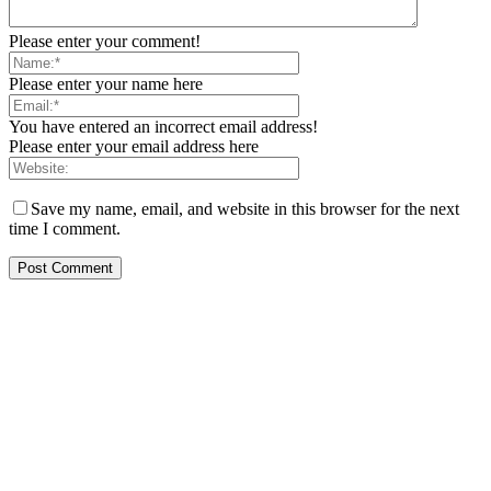
Please enter your comment!
Please enter your name here
You have entered an incorrect email address!
Please enter your email address here
Save my name, email, and website in this browser for the next
time I comment.