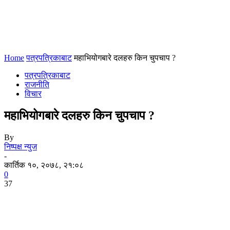
Home
पत्रपत्रिकाबाट
महाभियोगबारे दलहरु किन चुपचाप ?
पत्रपत्रिकाबाट
राजनीति
विचार
महाभियोगबारे दलहरु किन चुपचाप ?
By
निष्पक्ष न्युज
-
कार्तिक १०, २०७८, २१:०८
0
37