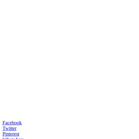
Facebook
Twitter
Pinterest