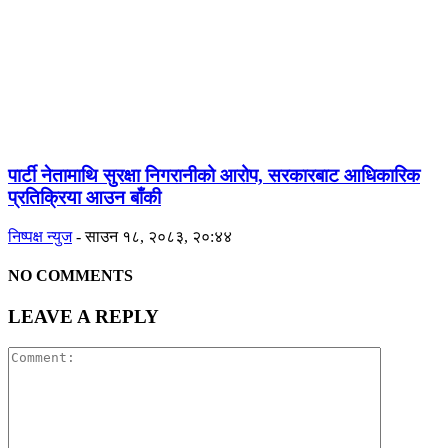
पार्टी नेतामाथि सुरक्षा निगरानीको आरोप, सरकारबाट आधिकारिक
प्रतिक्रिया आउन बाँकी
निष्पक्ष न्युज
-
साउन १८, २०८३, २०:४४
NO COMMENTS
LEAVE A REPLY